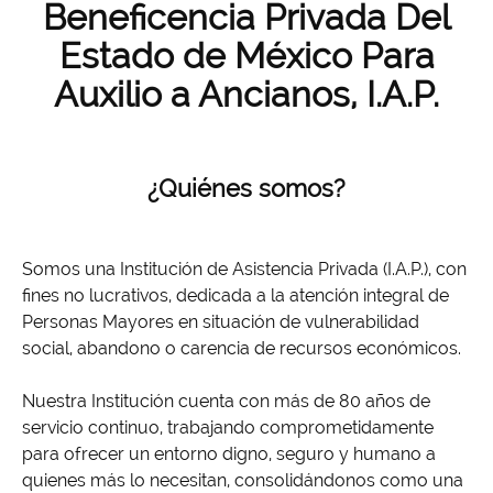
Beneficencia Privada Del
Estado de México Para
Auxilio a Ancianos, I.A.P.
¿Quiénes somos?
Somos una Institución de Asistencia Privada (I.A.P.), con
fines no lucrativos, dedicada a la atención integral de
Personas Mayores en situación de vulnerabilidad
social, abandono o carencia de recursos económicos.
Nuestra Institución cuenta con más de 80 años de
servicio continuo, trabajando comprometidamente
para ofrecer un entorno digno, seguro y humano a
quienes más lo necesitan, consolidándonos como una