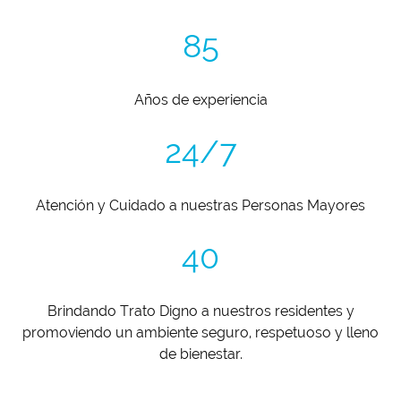
85
Años de experiencia
24/7
Atención y Cuidado a nuestras Personas Mayores
40
Brindando Trato Digno a nuestros residentes y
promoviendo un ambiente seguro, respetuoso y lleno
de bienestar.