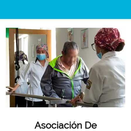
Asociación De