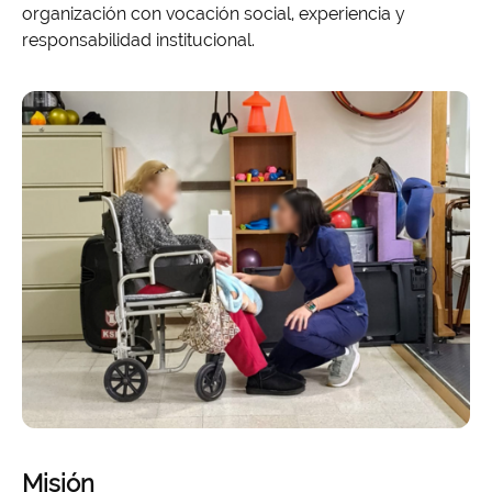
organización con vocación social, experiencia y
responsabilidad institucional.
Misión