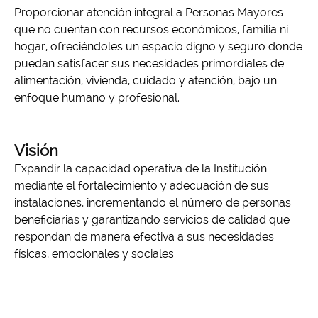
Proporcionar atención integral a Personas Mayores
que no cuentan con recursos económicos, familia ni
hogar, ofreciéndoles un espacio digno y seguro donde
puedan satisfacer sus necesidades primordiales de
alimentación, vivienda, cuidado y atención, bajo un
enfoque humano y profesional.
Visión
Expandir la capacidad operativa de la Institución
mediante el fortalecimiento y adecuación de sus
instalaciones, incrementando el número de personas
beneficiarias y garantizando servicios de calidad que
respondan de manera efectiva a sus necesidades
físicas, emocionales y sociales.